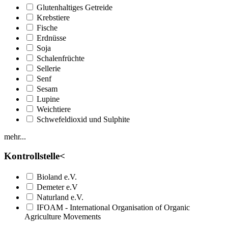
Glutenhaltiges Getreide
Krebstiere
Fische
Erdnüsse
Soja
Schalenfrüchte
Sellerie
Senf
Sesam
Lupine
Weichtiere
Schwefeldioxid und Sulphite
mehr...
Kontrollstelle
<
Bioland e.V.
Demeter e.V
Naturland e.V.
IFOAM - International Organisation of Organic
Agriculture Movements