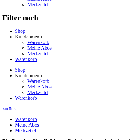
Merkzettel
Filter nach
Shop
Kundenmenu
Warenkorb
Meine Abos
Merkzettel
Warenkorb
Shop
Kundenmenu
Warenkorb
Meine Abos
Merkzettel
Warenkorb
zurück
Warenkorb
Meine Abos
Merkzettel