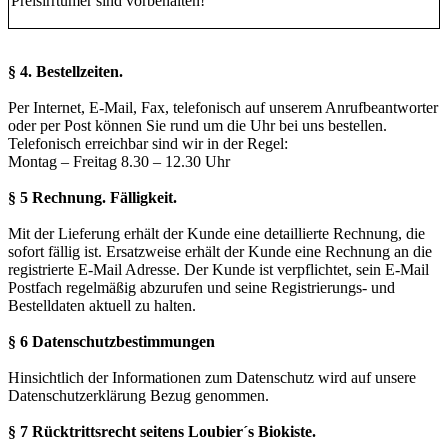
Preisirrtümer sind vorbehalten!
§ 4. Bestellzeiten.
Per Internet, E-Mail, Fax, telefonisch auf unserem Anrufbeantworter
oder per Post können Sie rund um die Uhr bei uns bestellen.
Telefonisch erreichbar sind wir in der Regel:
Montag – Freitag 8.30 – 12.30 Uhr
§ 5 Rechnung. Fälligkeit.
Mit der Lieferung erhält der Kunde eine detaillierte Rechnung, die
sofort fällig ist. Ersatzweise erhält der Kunde eine Rechnung an die
registrierte E-Mail Adresse. Der Kunde ist verpflichtet, sein E-Mail
Postfach regelmäßig abzurufen und seine Registrierungs- und
Bestelldaten aktuell zu halten.
§ 6 Datenschutzbestimmungen
Hinsichtlich der Informationen zum Datenschutz wird auf unsere
Datenschutzerklärung Bezug genommen.
§ 7 Rücktrittsrecht seitens Loubier´s Biokiste.