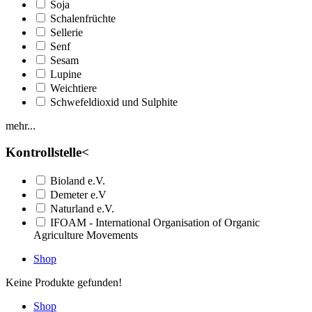
Soja
Schalenfrüchte
Sellerie
Senf
Sesam
Lupine
Weichtiere
Schwefeldioxid und Sulphite
mehr...
Kontrollstelle
<
Bioland e.V.
Demeter e.V
Naturland e.V.
IFOAM - International Organisation of Organic
Agriculture Movements
Shop
Keine Produkte gefunden!
Shop