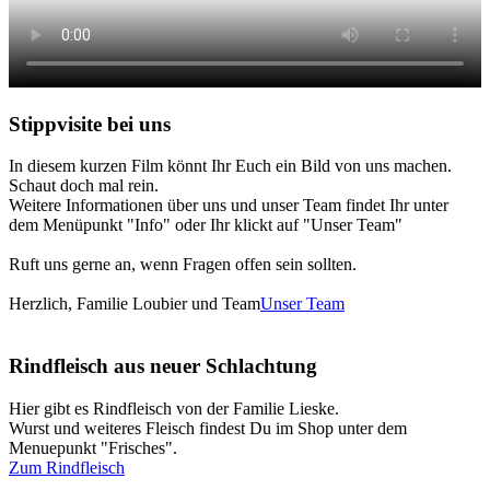
Stippvisite bei uns
In diesem kurzen Film könnt Ihr Euch ein Bild von uns machen.
Schaut doch mal rein.
Weitere Informationen über uns und unser Team findet Ihr unter
dem Menüpunkt "Info" oder Ihr klickt auf "Unser Team"
Ruft uns gerne an, wenn Fragen offen sein sollten.
Herzlich, Familie Loubier und Team
Unser Team
Rindfleisch aus neuer Schlachtung
Hier gibt es Rindfleisch von der Familie Lieske.
Wurst und weiteres Fleisch findest Du im Shop unter dem
Menuepunkt "Frisches".
Zum Rindfleisch