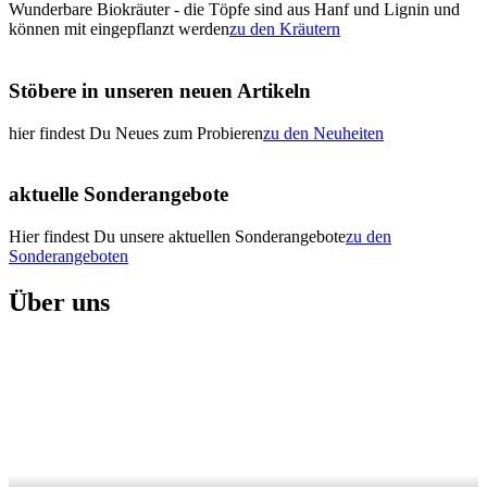
Wunderbare Biokräuter - die Töpfe sind aus Hanf und Lignin und
können mit eingepflanzt werden
zu den Kräutern
Stöbere in unseren neuen Artikeln
hier findest Du Neues zum Probieren
zu den Neuheiten
aktuelle Sonderangebote
Hier findest Du unsere aktuellen Sonderangebote
zu den
Sonderangeboten
Über uns