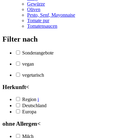
Gewürze
Oliven
Pesto, Senf, Mayonnaise
Tomate pur
Tomatensaucen
Filter nach
Sonderangebote
vegan
vegetarisch
Herkunft
<
Region
i
Deutschland
Europa
ohne Allergen
<
Milch