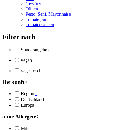
Gewürze
Oliven
Pesto, Senf, Mayonnaise
Tomate pur
Tomatensaucen
Filter nach
Sonderangebote
vegan
vegetarisch
Herkunft
<
Region
i
Deutschland
Europa
ohne Allergen
<
Milch