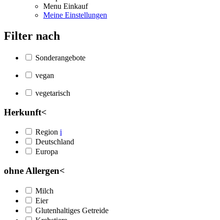
Menu Einkauf
Meine Einstellungen
Filter nach
Sonderangebote
vegan
vegetarisch
Herkunft
<
Region
i
Deutschland
Europa
ohne Allergen
<
Milch
Eier
Glutenhaltiges Getreide